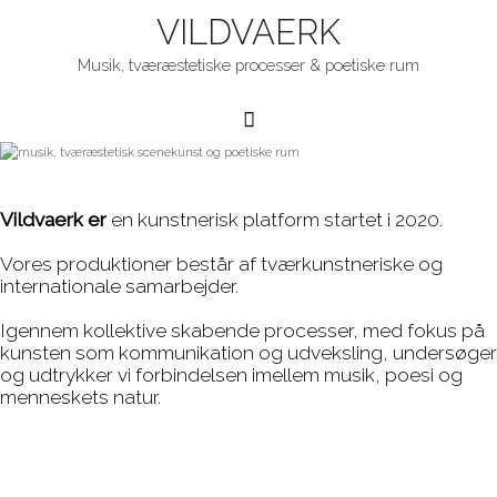
VILDVAERK
Musik, tværæstetiske processer & poetiske rum
Hovedmenu
Vildvaerk er
en kunstnerisk platform startet i 2020.
Vores produktioner består af tværkunstneriske og
internationale samarbejder.
Igennem kollektive skabende processer, med fokus på
kunsten som kommunikation og udveksling,
undersøger
og udtrykker vi forbindelsen imellem musik, poesi og
menneskets natur.