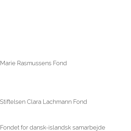
Marie Rasmussens Fond
Stiftelsen Clara Lachmann Fond
Fondet for dansk-islandsk samarbejde